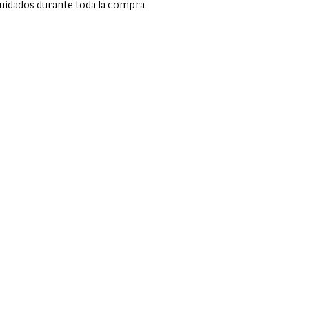
uidados durante toda la compra.