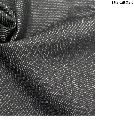
Tus datos c