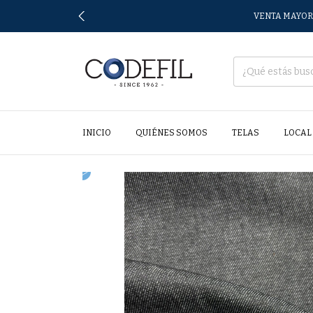
VENTA MAYORI
INICIO
QUIÉNES SOMOS
TELAS
LOCAL