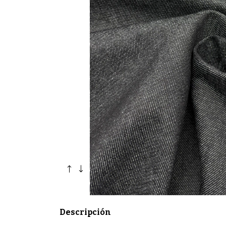
Descripción