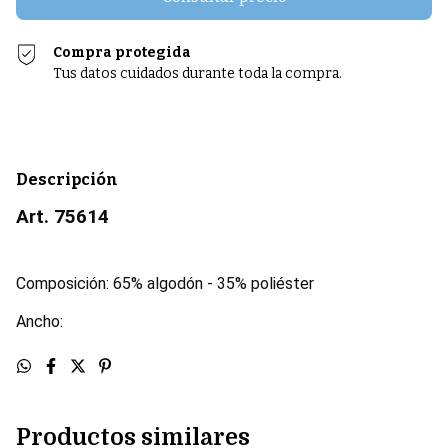
Compra protegida
Tus datos cuidados durante toda la compra.
Descripción
Art. 75614
Composición: 65% algodón - 35% poliéster
Ancho:
Productos similares