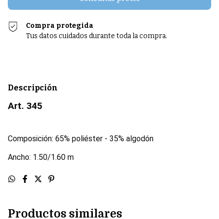
Compra protegida
Tus datos cuidados durante toda la compra.
Descripción
Art. 345
Composición: 65% poliéster - 35% algodón
Ancho: 1.50/1.60 m
Productos similares